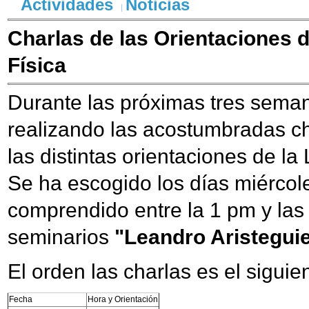
Actividades
Noticias
Charlas de las Orientaciones d
Física
Durante las próximas tres sema
realizando las acostumbradas c
las distintas orientaciones de la 
Se ha escogido los días miércole
comprendido entre la 1 pm y las 
seminarios
"Leandro Aristegui
El orden las charlas es el siguie
Fecha
Hora y Orientación