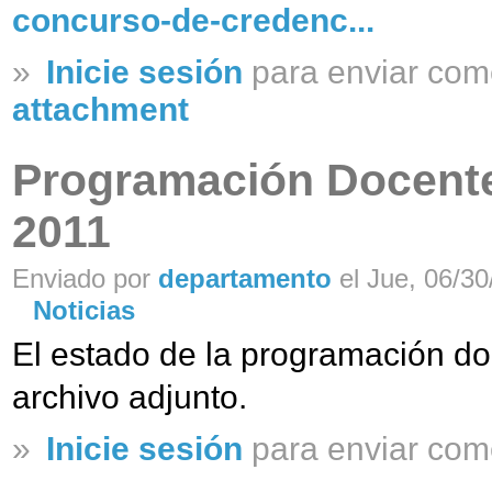
concurso-de-credenc...
»
Inicie sesión
para enviar com
attachment
Programación Docente
2011
Enviado por
departamento
el Jue, 06/30
Noticias
El estado de la programación do
archivo adjunto.
»
Inicie sesión
para enviar com