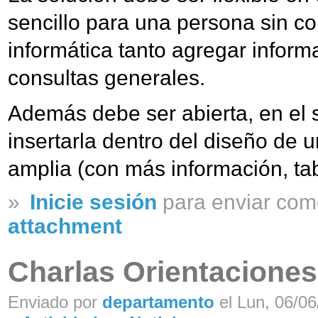
sencillo para una persona sin c
informática tanto agregar inform
consultas generales.
Además debe ser abierta, en el 
insertarla dentro del diseño de
amplia (con más información, tab
»
Inicie sesión
para enviar com
attachment
Charlas Orientaciones
Enviado por
departamento
el Lun, 06/06