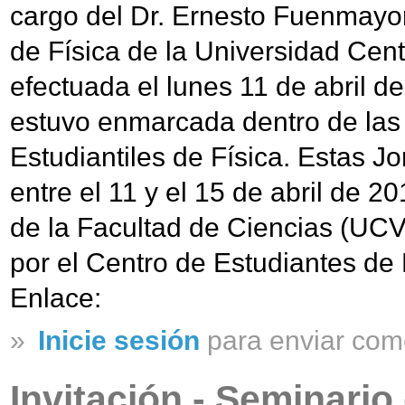
cargo del Dr. Ernesto Fuenmayor
de Física de la Universidad Cen
efectuada el lunes 11 de abril d
estuvo enmarcada dentro de las 
Estudiantiles de Física. Estas J
entre el 11 y el 15 de abril de 2
de la Facultad de Ciencias (UCV
por el Centro de Estudiantes de 
Enlace:
»
Inicie sesión
para enviar com
Invitación - Seminario