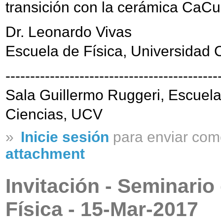
transición con la cerámica CaC
Dr. Leonardo Vivas
Escuela de Física, Universidad 
-------------------------------------------
Sala Guillermo Ruggeri, Escuela
Ciencias, UCV
»
Inicie sesión
para enviar com
attachment
Invitación - Seminario
Física - 15-Mar-2017