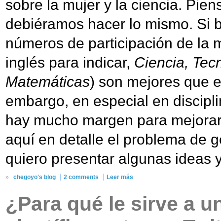
sobre la mujer y la ciencia. Pie
debiéramos hacer lo mismo. Si b
números de participación de la
inglés para indicar,
Ciencia, Tecn
Matemáticas
) son mejores que e
embargo, en especial en discipli
hay mucho margen para mejorar.
aquí en detalle el problema de g
quiero presentar algunas ideas 
»
chegoyo's blog
2 comments
Leer más
¿Para qué le sirve a u