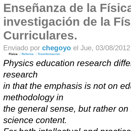
Enseñanza de la Físi
investigación de la Fí
Curriculares.
Enviado por
chegoyo
el Jue, 03/08/2012 
Física
Reforma
Transformación
Physics education research diffe
research
in that the emphasis is not on ed
methodology in
the general sense, but rather on
science content.