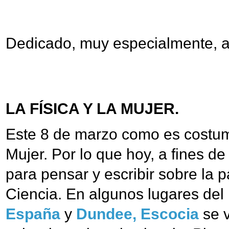
Dedicado, muy especialmente, 
LA FÍSICA Y LA MUJER.
Este 8 de marzo como es costumb
Mujer. Por lo que hoy, a fines de
para pensar y escribir sobre la p
Ciencia. En algunos lugares de
España
y
Dundee, Escocia
se v