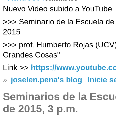
Nuevo Video subido a YouTube
>>> Seminario de la Escuela de 
2015
>>> prof. Humberto Rojas (UCV
Grandes Cosas"
Link >>
https://www.youtube.
»
joselen.pena's blog
Inicie 
Seminarios de la Escue
de 2015, 3 p.m.