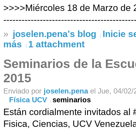
>>>>Miércoles 18 de Marzo de 
-------------------------------------------
»
joselen.pena's blog
Inicie 
más
1 attachment
Seminarios de la Escue
2015
Enviado por
joselen.pena
el Jue, 04/02/
Física UCV
seminarios
Están cordialmente invitados al 
Fisica, Ciencias, UCV Venezuela 