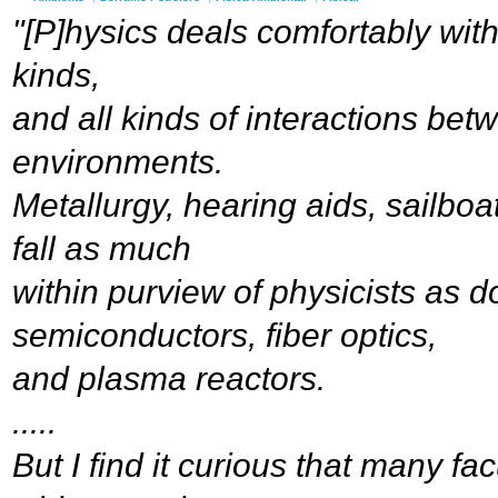
"[P]hysics deals comfortably with
kinds,
and all kinds of interactions betw
environments.
Metallurgy, hearing aids, sailboa
fall as much
within purview of physicists as d
semiconductors, fiber optics,
and plasma reactors.
.....
But I find it curious that many f