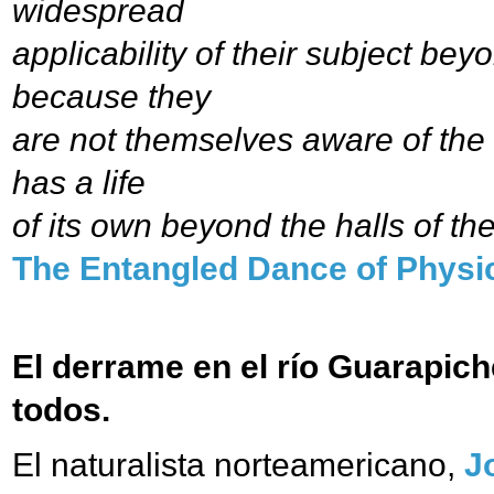
widespread
applicability of their subject b
because they
are not themselves aware of the
has a life
of its own beyond the halls of the
The Entangled Dance of Physi
El derrame en el río Guarapic
todos.
El naturalista norteamericano,
J