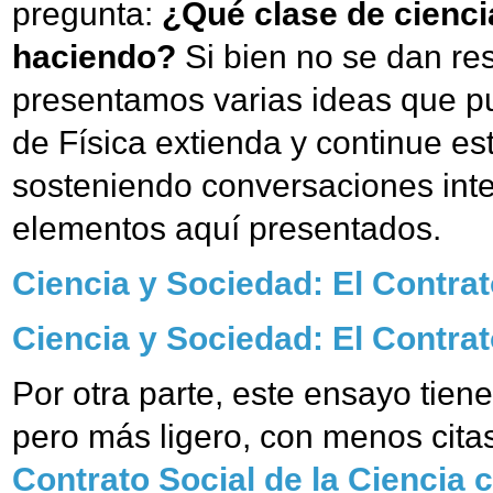
pregunta:
¿Qué clase de cienci
haciendo?
Si bien no se dan res
presentamos varias ideas que pu
de Física extienda y continue est
sosteniendo conversaciones inte
elementos aquí presentados.
Ciencia y Sociedad: El Contrat
Ciencia y Sociedad: El Contrat
Por otra parte, este ensayo tien
pero más ligero, con menos citas,
Contrato Social de la Ciencia 