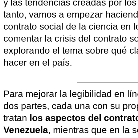
y las tendencias creadas por los
tanto, vamos a empezar haciendo
contrato social de la ciencia en
comentar la crisis del contrato s
explorando el tema sobre qué cl
hacer en el país.
___________
Para mejorar la legibilidad en lí
dos partes, cada una con su prop
tratan
los aspectos del contrat
Venezuela
, mientras que en la 