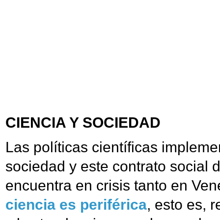
CIENCIA Y SOCIEDAD
Las políticas científicas impleme
sociedad y este contrato social 
encuentra en crisis tanto en V
ciencia es periférica
, esto es, 