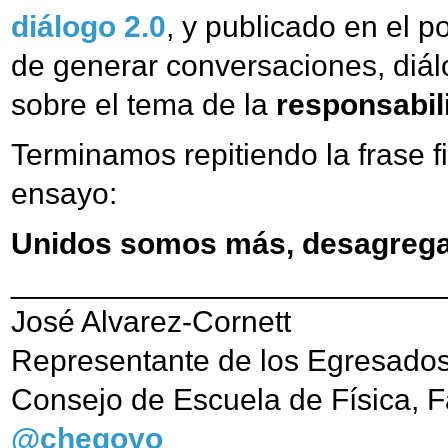
diálogo 2.0
, y publicado en el po
de generar conversaciones, diálo
sobre el tema de la
responsabili
Terminamos repitiendo la frase f
ensayo:
Unidos somos más, desagre
_________________________
José Alvarez-Cornett
Representante de los Egresados
Consejo de Escuela de Física, 
@chegoyo