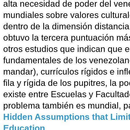
alta necesidad de poder del ven
mundiales sobre valores cultural
dentro de la dimensión distanci
obtuvo la tercera puntuación más
otros estudios que indican que e
fundamentales de los venezolano
mandar), currículos rígidos e inf
fila y rígida de los pupitres, la
existe entre Escuelas y Facultad
problema también es mundial, par
Hidden Assumptions that Limit
Education
.