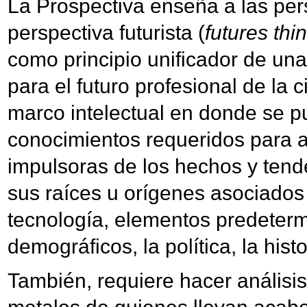
La Prospectiva enseña a las per
perspectiva futurista (
futures thi
como principio unificador de un
para el futuro profesional de la 
marco intelectual en donde se p
conocimientos requeridos para a
impulsoras de los hechos y tende
sus raíces u orígenes asociados 
tecnología, elementos predeter
demográficos, la política, la his
También, requiere hacer análisis 