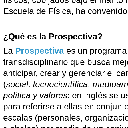
Escuela de Física, ha convenido
¿Qué es la Prospectiva?
La
Prospectiva
es un programa
transdisciplinario que busca mej
anticipar, crear y gerenciar el c
(
social, tecnocientífica, medioa
política y valores
; en inglés se
para referirse a ellas en conjunto
escalas (personales, organizacio