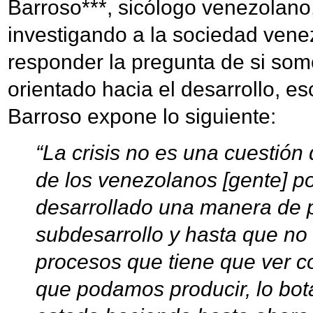
Barroso***, sicólogo venezolano
investigando a la sociedad vene
responder la pregunta de si som
orientado hacia el desarrollo, e
Barroso expone lo siguiente:
“La crisis no es una cuestión
de los venezolanos [gente] 
desarrollado una manera de 
subdesarrollo y hasta que no
procesos que tiene que ver co
que podamos producir, lo bo