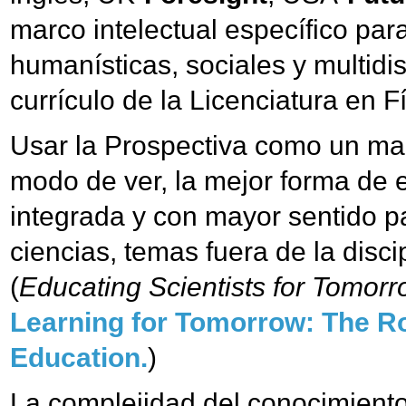
marco intelectual específico par
humanísticas, sociales y multidis
currículo de la Licenciatura en Fí
Usar la Prospectiva como un mar
modo de ver, la mejor forma de 
integrada y con mayor sentido p
ciencias, temas fuera de la discip
(
Educating Scientists for Tomorr
Learning for Tomorrow: The Rol
Education.
)
La complejidad del conocimiento 