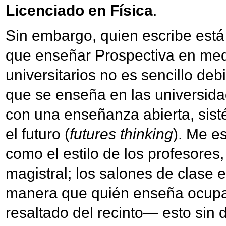
Licenciado en Física
.
Sin embargo, quien escribe está
que enseñar Prospectiva en me
universitarios no es sencillo deb
que se enseña en las universid
con una enseñanza abierta, sist
el futuro (
futures thinking
). Me e
como el estilo de los profesores,
magistral; los salones de clase 
manera que quién enseña ocupa 
resaltado del recinto— esto sin d