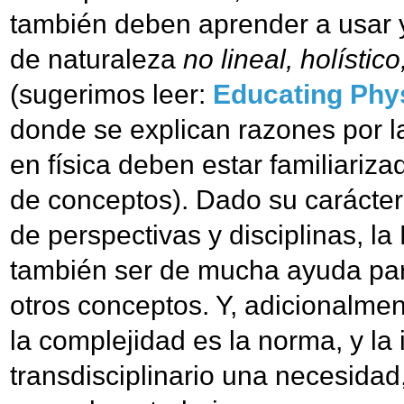
también deben aprender a usar y
de naturaleza
no lineal, holístico
(sugerimos leer:
Educating Phys
donde se explican razones por l
en física deben estar familiariza
de conceptos). Dado su carácter 
de perspectivas y disciplinas, l
también ser de mucha ayuda par
otros conceptos. Y, adicionalm
la complejidad es la norma, y la i
transdisciplinario una necesidad,