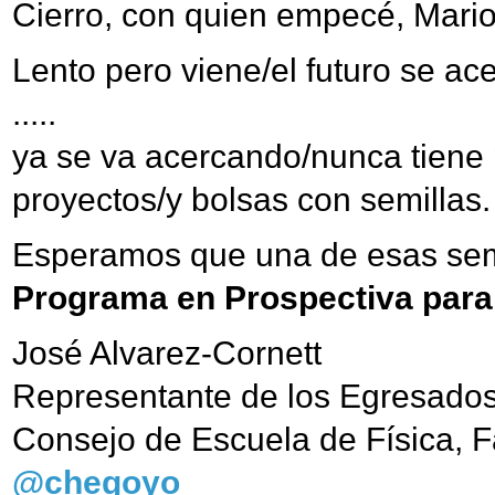
Cierro, con quien empecé, Mario
Lento pero viene/el futuro se ac
.....
ya se va acercando/nunca tiene 
proyectos/y bolsas con semillas.
Esperamos que una de esas semi
Programa en Prospectiva para
José Alvarez-Cornett
Representante de los Egresados
Consejo de Escuela de Física, 
@chegoyo