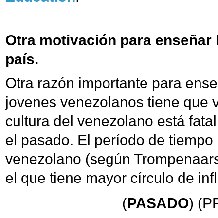
Otra motivación para enseñar 
país.
Otra razón importante para ense
jovenes venezolanos tiene que v
cultura del venezolano está fat
el pasado. El período de tiempo
venezolano (según Trompenaars
el que tiene mayor círculo de inf
(
PASADO
) (P