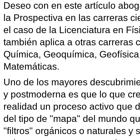
Deseo con en este artículo abog
la Prospectiva en las carreras ci
el caso de la Licenciatura en Fís
también aplica a otras carreras ci
Química, Geoquímica, Geofísica
Matemáticas.
Uno de los mayores descubrimie
y postmoderna es que lo que c
realidad un proceso activo que
del tipo de "mapa" del mundo q
"filtros" orgánicos o naturales y