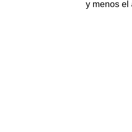
y menos el 