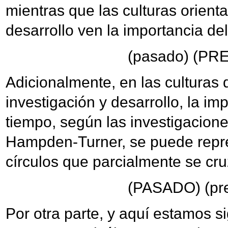
mientras que las culturas orient
desarrollo ven la importancia de
(pasado) (PR
Adicionalmente, en las culturas 
investigación y desarrollo, la im
tiempo, según las investigacion
Hampden-Turner, se puede repr
círculos que parcialmente se cr
(PASADO) (pre
Por otra parte, y aquí estamos 