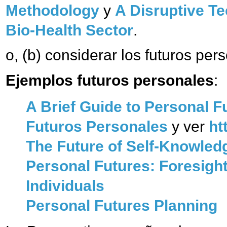
Methodology
y
A Disruptive T
Bio-Health Sector
.
o, (b) considerar los futuros per
Ejemplos futuros personales
:
A Brief Guide to Personal F
Futuros Personales
y ver
ht
The Future of Self-Knowled
Personal Futures: Foresight
Individuals
Personal Futures Planning