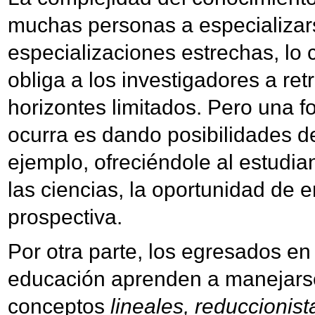
muchas personas a especializar
especializaciones estrechas, lo 
obliga a los investigadores a re
horizontes limitados. Pero una f
ocurra es dando posibilidades de
ejemplo, ofreciéndole al estudian
las ciencias, la oportunidad de 
prospectiva.
Por otra parte, los egresados en 
educación aprenden a manejars
conceptos
lineales, reduccionista