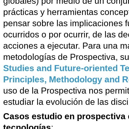
globales) por medio de un conju
prácticas y herramientas concep
pensar sobre las implicaciones 
ocurridos o por ocurrir, de las d
acciones a ejecutar. Para una m
metodologías de Prospectiva, s
Studies and Future-oriented T
Principles, Methodology and 
uso de la Prospectiva nos permit
estudiar la evolución de las disci
Casos estudio en prospectiva d
tecnologías
: