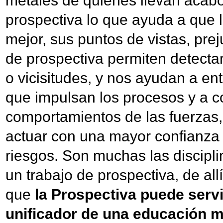
metales de quienes llevan acabo
prospectiva lo que ayuda a que 
mejor, sus puntos de vistas, preju
de prospectiva permiten detectar
o vicisitudes, y nos ayudan a en
que impulsan los procesos y a 
comportamientos de las fuerzas,
actuar con una mayor confianza 
riesgos. Son muchas las discipl
un trabajo de prospectiva, de al
que
la Prospectiva puede serv
unificador de una educación má