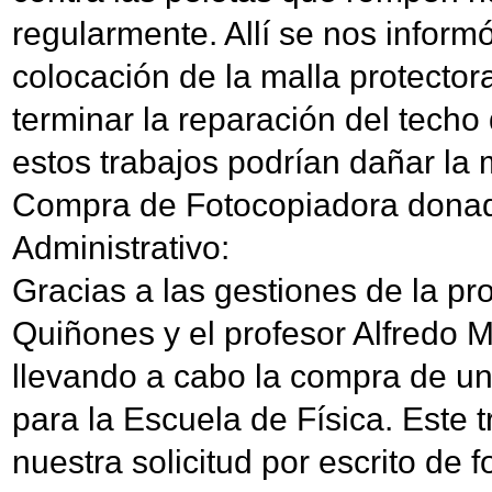
regularmente. Allí se nos inform
colocación de la malla protector
terminar la reparación del techo 
estos trabajos podrían dañar la 
Compra de Fotocopiadora donada
Administrativo:
Gracias a las gestiones de la pr
Quiñones y el profesor Alfredo 
llevando a cabo la compra de un
para la Escuela de Física. Este t
nuestra solicitud por escrito de 