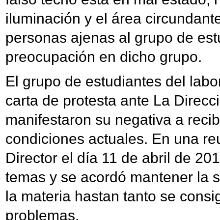
iluminación y el área circundant
personas ajenas al grupo de est
preocupación en dicho grupo.
El grupo de estudiantes del labo
carta de protesta ante La Direcc
manifestaron su negativa a recib
condiciones actuales. En una re
Director el día 11 de abril de 201
temas y se acordó mantener la 
la materia hastan tanto se consi
problemas.