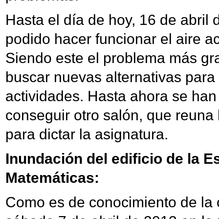
Hasta el día de hoy, 16 de abril
podido hacer funcionar el aire a
Siendo este el problema más gr
buscar nuevas alternativas para
actividades. Hasta ahora se han
conseguir otro salón, que reuna
para dictar la asignatura.
Inundación del edificio de la E
Matemáticas:
Como es de conocimiento de la 