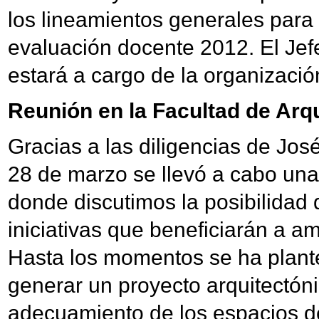
los lineamientos generales para 
evaluación docente 2012. El Je
estará a cargo de la organizació
Reunión en la Facultad de Arq
Gracias a las diligencias de José
28 de marzo se llevó a cabo una
donde discutimos la posibilidad 
iniciativas que beneficiarán a 
Hasta los momentos se ha plante
generar un proyecto arquitectóni
adecuamiento de los espacios de