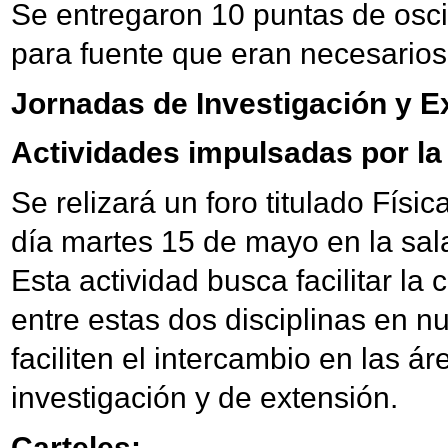
Se entregaron 10 puntas de osci
para fuente que eran necesarios
Jornadas de Investigación y E
Actividades impulsadas por la 
Se relizará un foro titulado Física
día martes 15 de mayo en la sal
Esta actividad busca facilitar la
entre estas dos disciplinas en n
faciliten el intercambio en las á
investigación y de extensión.
Carteles: