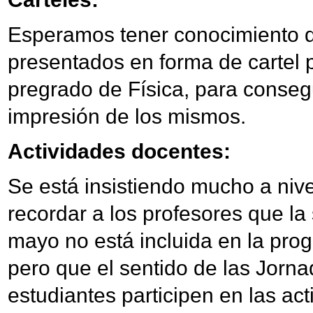
Esperamos tener conocimiento de
presentados en forma de cartel p
pregrado de Física, para consegu
impresión de los mismos.
Actividades docentes:
Se está insistiendo mucho a niv
recordar a los profesores que la
mayo no está incluida en la pro
pero que el sentido de las Jorna
estudiantes participen en las ac