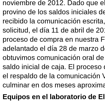
noviembre de 2012. Dado que el
provino de los saldos iniciales
recibido la comunicación escrita
solicitud, el día 11 de abril de 20
proceso de compra en nuestra Fa
adelantado el día 28 de marzo 
obtuvimos comunicación oral de 
saldo inicial de caja. El proceso
el respaldo de la comunicación
culminar en dos meses aproxim
Equipos en el laboratorio de E