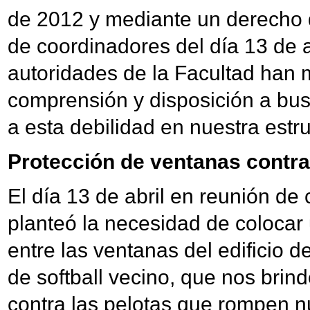
de 2012 y mediante un derecho 
de coordinadores del día 13 de a
autoridades de la Facultad han 
comprensión y disposición a bus
a esta debilidad en nuestra estru
Protección de ventanas contra
El día 13 de abril en reunión de
planteó la necesidad de colocar
entre las ventanas del edificio 
de softball vecino, que nos brin
contra las pelotas que rompen n