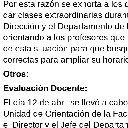
Por esta razón se exhorta a los 
dar clases extraordinarias duran
Dirección y el Departamento de 
orientando a los profesores que
de esta situación para que busqu
correctas para ampliar su horari
Otros:
Evaluación Docente:
El día 12 de abril se llevó a cab
Unidad de Orientación de la Fac
el Director y el Jefe del Departa