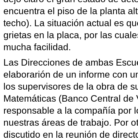
encuentra el piso de la planta alt
techo). La situación actual es q
grietas en la placa, por las cual
mucha facilidad.
Las Direcciones de ambas Escue
elaborarión de un informe con un
los supervisores de la obra de su
Matemáticas (Banco Central de 
responsable a la compañía por l
nuestras áreas de trabajo. Por o
discutido en la reunión de direct