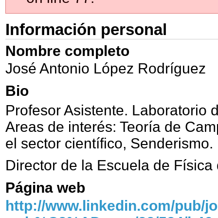
Información personal
Nombre completo
José Antonio López Rodríguez
Bio
Profesor Asistente. Laboratorio
Areas de interés: Teoría de Cam
el sector científico, Senderismo.
Director de la Escuela de Físic
Página web
http://www.linkedin.com/pub/