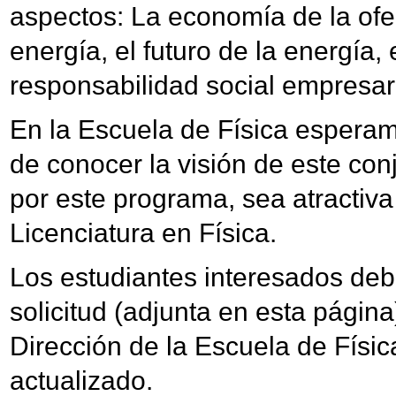
aspectos: La economía de la of
energía, el futuro de la energía, 
responsabilidad social empresari
En la Escuela de Física esperam
de conocer la visión de este con
por este programa, sea atractiva
Licenciatura en Física.
Los estudiantes interesados debe
solicitud (adjunta en esta página
Dirección de la Escuela de Físic
actualizado.