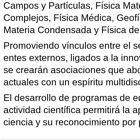
Campos y Partículas, Física Ma
Complejos, Física Médica, Geofís
Materia Condensada y Física de 
Promoviendo vínculos entre el s
entes externos, ligados a la inno
se crearán asociaciones que a
actuales con un espíritu multidisc
El desarrollo de programas de ed
actividad científica permitirá la 
ciencia y su reconocimiento por 