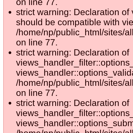
on line 77.
strict warning: Declaration o
should be compatible with vie
/home/np/public_html/sites/al
on line 77.
strict warning: Declaration of
views_handler_filter::options
views_handler::options_valid
/home/np/public_html/sites/al
on line 77.
strict warning: Declaration of
views_handler_filter::options
views_handler::options_submi