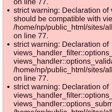
on line 77.
strict warning: Declaration o
should be compatible with vie
/home/np/public_html/sites/al
on line 77.
strict warning: Declaration of
views_handler_filter::options
views_handler::options_valid
/home/np/public_html/sites/al
on line 77.
strict warning: Declaration of
views_handler_filter::options
views_handler::options_submi