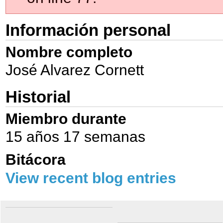
Información personal
Nombre completo
José Alvarez Cornett
Historial
Miembro durante
15 años 17 semanas
Bitácora
View recent blog entries