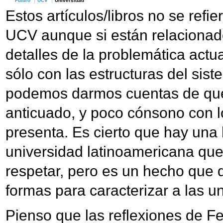
Futuro
UCV
Universidad
Estos artículos/libros no se refier
UCV aunque si están relacionad
detalles de la problemática act
sólo con las estructuras del sis
podemos darmos cuentas de que 
anticuado, y poco cónsono con lo
presenta. Es cierto que hay una h
universidad latinoamericana que
respetar, pero es un hecho que
formas para caracterizar a las un
Pienso que las reflexiones de F