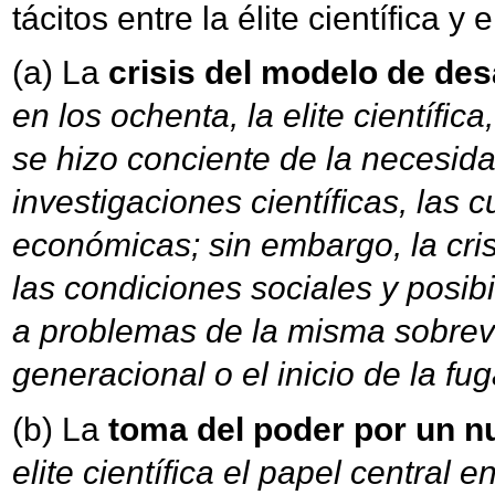
tácitos entre la élite científica y 
(a) La
crisis del modelo de des
en los ochenta, la elite científica,
se hizo conciente de la necesid
investigaciones científicas, las 
económicas; sin embargo, la crisi
las condiciones sociales y posibi
a problemas de la misma sobrevive
generacional o el inicio de la fu
(b) La
toma del poder por un n
elite científica el papel central en