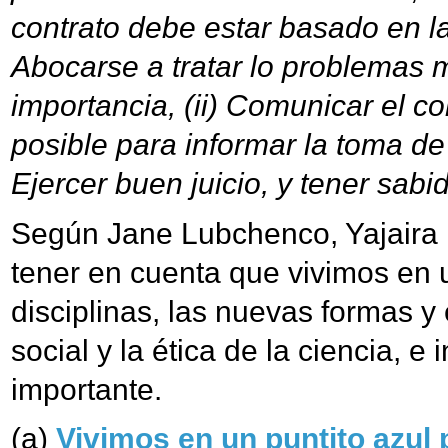
contrato debe estar basado en la
Abocarse a tratar lo problemas 
importancia, (ii) Comunicar el 
posible para informar la toma de 
Ejercer buen juicio, y tener sabi
Según Jane Lubchenco, Yajaira Fr
tener en cuenta que vivimos en 
disciplinas, las nuevas formas y 
social y la ética de la ciencia, 
importante.
(a)
Vivimos en un puntito azul 