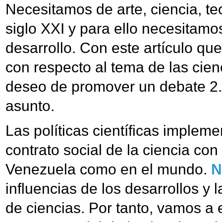
Necesitamos de arte, ciencia, te
siglo XXI y para ello necesitam
desarrollo. Con este artículo q
con respecto al tema de las cien
deseo de promover un debate 2.0
asunto.
Las políticas científicas impleme
contrato social de la ciencia con
Venezuela como en el mundo.
N
influencias de los desarrollos y
de ciencias. Por tanto, vamos a 