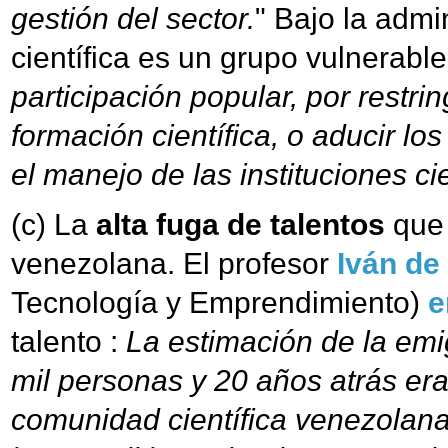
gestión del sector.
" Bajo la admi
científica es un grupo vulnerable
participación popular, por restr
formación científica, o aducir los
el manejo de las instituciones cie
(c) La
alta fuga de talentos
que 
venezolana. El profesor
Iván de
Tecnología y Emprendimiento)
e
talento :
La estimación de la em
mil personas y 20 años atrás era 
comunidad científica venezolana 