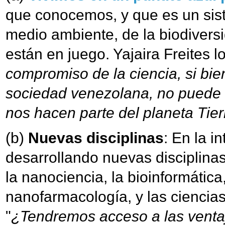
que conocemos, y que es un sist
medio ambiente, de la biodiversi
están en juego. Yajaira Freites l
compromiso de la ciencia, si bie
sociedad venezolana, no puede 
nos hacen parte del planeta Tier
(b)
Nuevas disciplinas
: En la i
desarrollando nuevas disciplinas
la nanociencia, la bioinformática, 
nanofarmacología, y las ciencias
"
¿Tendremos acceso a las venta