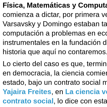
Física, Matemáticas y Comput
comienza a dictar, por primera v
Varsavsky y Domingo estaban tam
computación a problemas en econ
instrumentales en la fundación 
historia que aquí no contaremos
Lo cierto del caso es que, term
en democracia, la ciencia comien
estado, bajo un contrato social 
Yajaira Freites
, en
La ciencia v
contrato social
, lo dice con est