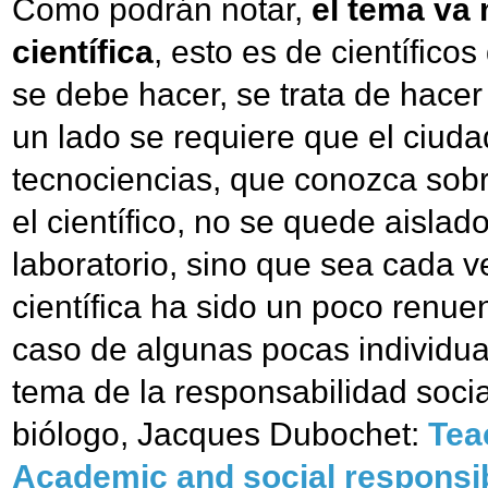
Como podrán notar,
el tema va 
científica
, esto es de científico
se debe hacer, se trata de hacer
un lado se requiere que el ciud
tecnociencias, que conozca sobr
el científico, no se quede aisla
laboratorio, sino que sea cada 
científica ha sido un poco renuen
caso de algunas pocas individua
tema de la responsabilidad social 
biólogo, Jacques Dubochet:
Tea
Academic and social responsibi