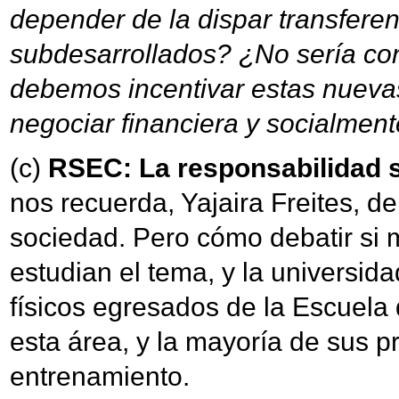
depender de la dispar transferen
subdesarrollados? ¿No sería co
debemos incentivar estas nuevas
negociar financiera y socialmen
(c)
RSEC: La responsabilidad soc
nos recuerda, Yajaira Freites, de
sociedad. Pero cómo debatir si 
estudian el tema, y la universida
físicos egresados de la Escuela
esta área, y la mayoría de sus 
entrenamiento.