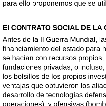
para ello proponemos que se uti
___________
El CONTRATO SOCIAL DE LA 
Antes de la II Guerra Mundial, l
financiamiento del estado para h
se hacían con recursos propios, 
fundaciones privadas, o incluso,
los bolsillos de los propios inve
ventajas que obtuvieron los alia
desarrollo de tecnologías defens
operaciones), y ofensivas (bomb