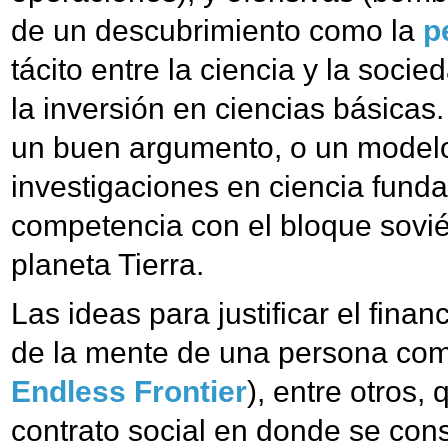
de un descubrimiento como la
p
tácito entre la ciencia y la soc
la inversión en ciencias básicas.
un buen argumento, o un modelo, 
investigaciones en ciencia fund
competencia con el bloque soviét
planeta Tierra.
Las ideas para justificar el fina
de la mente de una persona co
Endless Frontier
), entre otros
contrato social en donde se cons