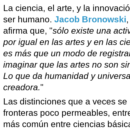
La ciencia, el arte, y la innovac
ser humano.
Jacob Bronowski
,
afirma que, "
sólo existe una acti
por igual en las artes y en las c
es más que un modo de registra
imaginar que las artes no son si
Lo que da humanidad y universal
creadora.
"
Las distinciones que a veces se 
fronteras poco permeables, entre 
más común entre ciencias básica