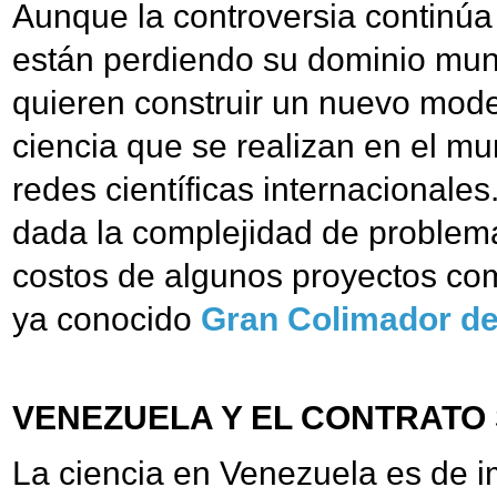
Aunque la controversia continúa
están perdiendo su dominio mundia
quieren construir un nuevo mode
ciencia que se realizan en el m
redes científicas internacionale
dada la complejidad de problema
costos de algunos proyectos co
ya conocido
Gran Colimador d
VENEZUELA Y EL CONTRATO 
La ciencia en Venezuela es de i