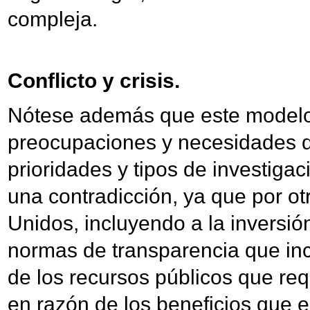
compleja.
Conflicto y crisis.
Nótese además que este modelo m
preocupaciones y necesidades d
prioridades y tipos de investigac
una contradicción, ya que por ot
Unidos, incluyendo a la inversión 
normas de transparencia que inc
de los recursos públicos que re
en razón de los beneficios que e