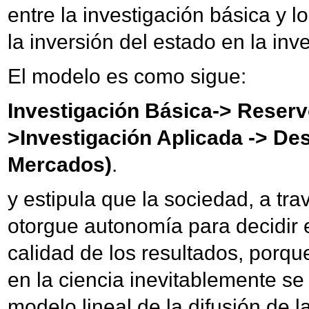
entre la investigación básica y l
la inversión del estado en la inv
El modelo es como sigue:
Investigación Básica-> Reserv
>Investigación Aplicada -> Des
Mercados)
.
y estipula que la sociedad, a trav
otorgue autonomía para decidir e
calidad de los resultados, porqu
en la ciencia inevitablemente se
modelo lineal de la difusión de l