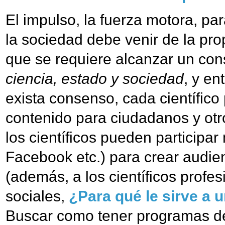
El impulso, la fuerza motora, pa
la sociedad debe venir de la pr
que se requiere alcanzar un con
ciencia, estado y sociedad
, y en
exista consenso, cada científico
contenido para ciudadanos y otr
los científicos pueden participar
Facebook etc.) para crear audien
(además, a los científicos profe
sociales,
¿Para qué le sirve a u
Buscar como tener programas de 