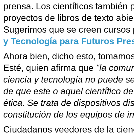
prensa. Los científicos también
proyectos de libros de texto abie
Sugerimos que se creen cursos p
y Tecnología para Futuros Pre
Ahora bien, dicho esto, tomamos
Esté, quien afirma que
"la comun
ciencia y tecnología no puede ser
de que este o aquel científico d
ética. Se trata de dispositivos 
constitución de los equipos de in
Ciudadanos veedores de la cienci