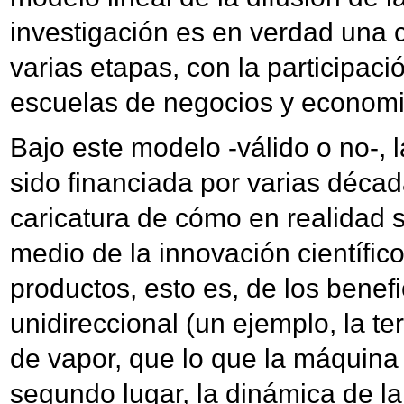
investigación es en verdad una c
varias etapas, con la participació
escuelas de negocios y economi
Bajo este modelo -válido o no-, 
sido financiada por varias déca
caricatura de cómo en realidad s
medio de la innovación científic
productos, esto es, de los benefi
unidireccional (un ejemplo, la 
de vapor, que lo que la máquina 
segundo lugar, la dinámica de la