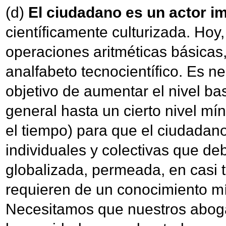
(d)
El ciudadano es un actor i
científicamente culturizada. Hoy,
operaciones aritméticas básicas
analfabeto tecnocientífico. Es n
objetivo de aumentar el nivel ba
general hasta un cierto nivel m
el tiempo) para que el ciudadano
individuales y colectivas que de
globalizada, permeada, en casi 
requieren de un conocimiento m
Necesitamos que nuestros abogad