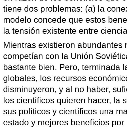
tiene dos problemas: (a) la conex
modelo concede que estos benefic
la tensión existente entre cienci
Mientras existieron abundantes 
competían con la Unión Soviétic
bastante bien. Pero, terminada l
globales, los recursos económico
disminuyeron, y al no haber, sufi
los científicos quieren hacer, l
sus políticos y científicos una m
estado y mejores beneficios por 