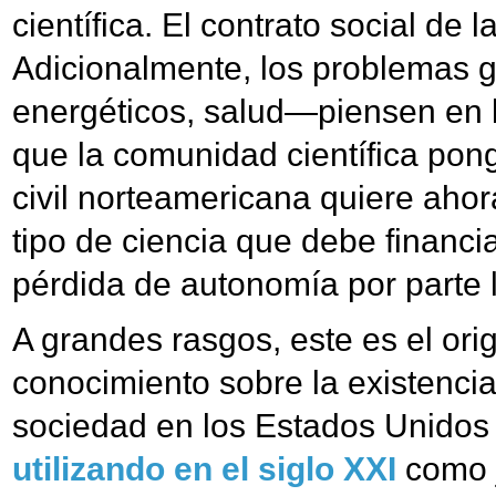
científica. El contrato social de 
Adicionalmente, los problemas g
energéticos, salud—piensen en
que la comunidad científica pon
civil norteamericana quiere ahora
tipo de ciencia que debe financi
pérdida de autonomía por parte l
A grandes rasgos, este es el orig
conocimiento sobre la existencia
sociedad en los Estados Unidos q
utilizando en el siglo XXI
como j