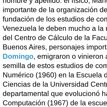
nombre y apellido: el físico, Ma
importante de la organización de 
fundación de los estudios de co
Venezuela le deben mucho a la 
del Centro de Cálculo de la Fac
Buenos Aires, personajes impo
Domingo
, emigraron o vinieron
semilla de estos estudios de co
Numérico (1960) en la Escuela d
Ciencias de la Universidad Cent
departamental que evolucionó ha
Computación (1967) de la escue