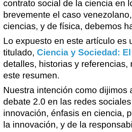
contrato social de la ciencia en
brevemente el caso venezolano, y
ciencias, y de física, debemos ha
Lo expuesto en este artículo e
titulado,
Ciencia y Sociedad: El
detalles, historias y referencias
este resumen.
Nuestra intención como dijimos al
debate 2.0 en las redes sociales
innovación, énfasis en ciencia, p
la innovación, y de la responsabil