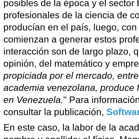
posibles de la época y el secto
profesionales de la ciencia de
producían en el país, luego, con 
comienzan a generar estos profe
interacción son de largo plazo, 
opinión, del matemático y empr
propiciada por el mercado, entre 
academia venezolana, produce for
en Venezuela.
" Para informació
consultar la publicación,
Softwar
En este caso, la labor de la ac