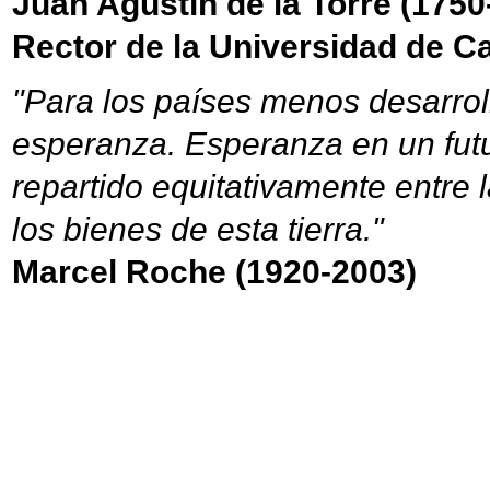
Juan Agustín de la Torre (1750
Rector de la Universidad de C
"Para los países menos desarroll
esperanza. Esperanza en un fut
repartido equitativamente entre 
los bienes de esta tierra."
Marcel Roche (1920-2003)