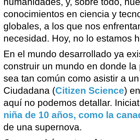
humanidades, y, sobre todo, nue
conocimientos en ciencia y tecno
globales, a los que nos enfrent
necesidad. Hoy, no lo estamos 
En el mundo desarrollado ya exi
construir un mundo en donde la p
sea tan común como asistir a un
Ciudadana (
Citizen Science
) e
aquí no podemos detallar. Inicia
niña de 10 años, como la cana
de una supernova.