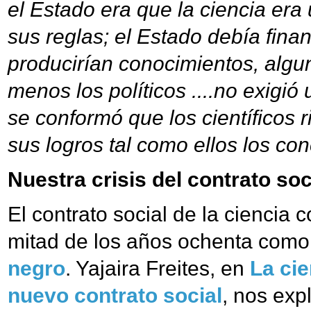
el Estado era que la ciencia era 
sus reglas; el Estado debía finan
producirían conocimientos, algun
menos los políticos ....no exigió 
se conformó que los científicos 
sus logros tal como ellos los con
Nuestra crisis del contrato soc
El contrato social de la ciencia 
mitad de los años ochenta como 
negro
. Yajaira Freites, en
La cie
nuevo contrato social
, nos exp